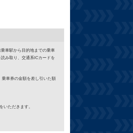
線乗車駅から目的地までの乗車
読み取り、交通系ICカードを
、乗車券の金額を差し引いた額
円をいただきます。