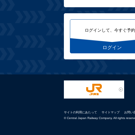
ログインして、今すぐ予
ログイン
サイトの利用にあたって
サイトマップ
お問い
© Central Japan Railway Company. All rights reserv