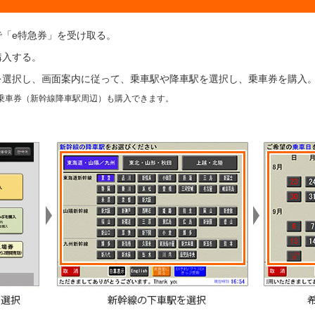
「e特急券」を受け取る。
購入する。
を選択し、画面案内に従って、乗車駅や降車駅を選択し、乗車券を購入
乗車券（新幹線降車駅周辺）も購入できます。