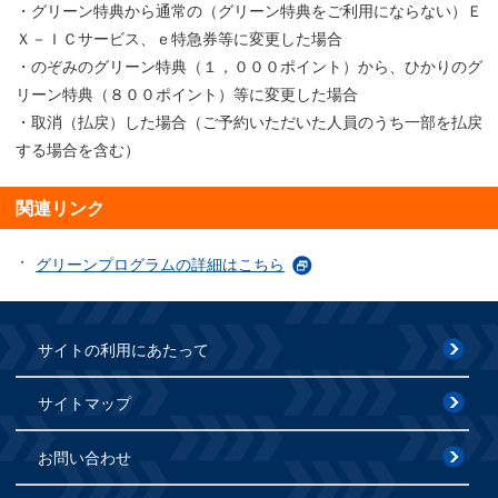
・グリーン特典から通常の（グリーン特典をご利用にならない）Ｅ
Ｘ－ＩＣサービス、ｅ特急券等に変更した場合
・のぞみのグリーン特典（１，０００ポイント）から、ひかりのグ
リーン特典（８００ポイント）等に変更した場合
・取消（払戻）した場合（ご予約いただいた人員のうち一部を払戻
する場合を含む）
関連リンク
グリーンプログラムの詳細はこちら
サイトの利用にあたって
サイトマップ
お問い合わせ